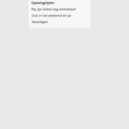
Openingstijden
Wij zijn iedere dag bereikbaar!
Ook in het weekend en op
feestdagen