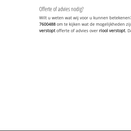
Offerte of advies nodig?
Wilt u weten wat wij voor u kunnen betekenen
7600488
om te kijken wat de mogelijkheden zij
verstopt
offerte of advies over
riool verstopt
. 