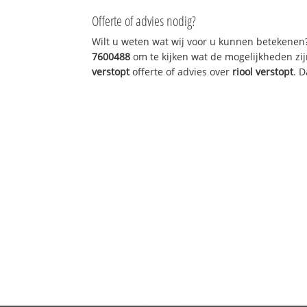
Offerte of advies nodig?
Wilt u weten wat wij voor u kunnen betekenen
7600488
om te kijken wat de mogelijkheden zij
verstopt
offerte of advies over
riool verstopt
. 