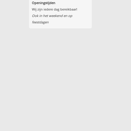
Openingstijden
Wij zijn iedere dag bereikbaar!
Ook in het weekend en op
feestdagen