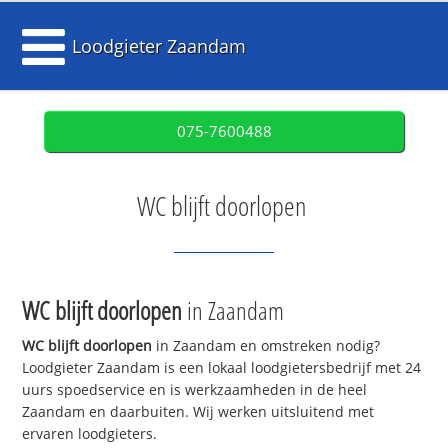
Loodgieter Zaandam
075-7600488
WC blijft doorlopen
WC blijft doorlopen
in Zaandam
WC blijft doorlopen
in Zaandam en omstreken nodig?
Loodgieter Zaandam is een lokaal loodgietersbedrijf met 24
uurs spoedservice en is werkzaamheden in de heel
Zaandam en daarbuiten. Wij werken uitsluitend met
ervaren loodgieters.