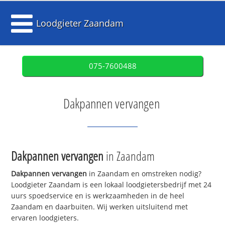
Loodgieter Zaandam
075-7600488
Dakpannen vervangen
Dakpannen vervangen
in Zaandam
Dakpannen vervangen
in Zaandam en omstreken nodig?
Loodgieter Zaandam is een lokaal loodgietersbedrijf met 24
uurs spoedservice en is werkzaamheden in de heel
Zaandam en daarbuiten. Wij werken uitsluitend met
ervaren loodgieters.