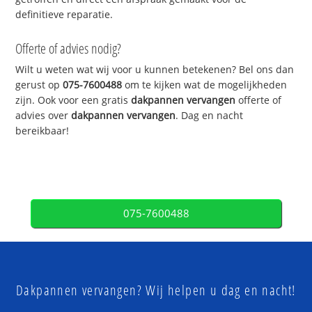
definitieve reparatie.
Offerte of advies nodig?
Wilt u weten wat wij voor u kunnen betekenen? Bel ons dan
gerust op
075-7600488
om te kijken wat de mogelijkheden
zijn. Ook voor een gratis
dakpannen vervangen
offerte of
advies over
dakpannen vervangen
. Dag en nacht
bereikbaar!
075-7600488
Dakpannen vervangen? Wij helpen u dag en nacht!