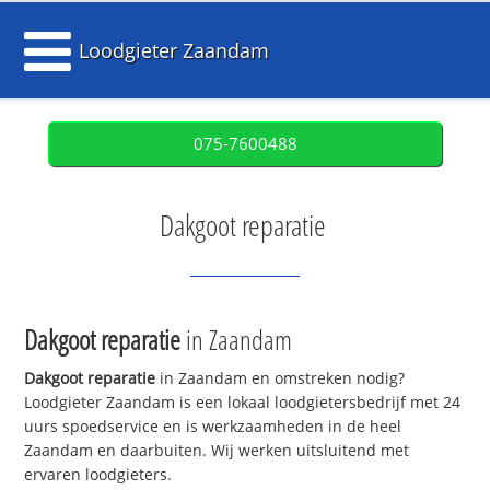
Loodgieter Zaandam
075-7600488
Dakgoot reparatie
Dakgoot reparatie
in Zaandam
Dakgoot reparatie
in Zaandam en omstreken nodig?
Loodgieter Zaandam is een lokaal loodgietersbedrijf met 24
uurs spoedservice en is werkzaamheden in de heel
Zaandam en daarbuiten. Wij werken uitsluitend met
ervaren loodgieters.