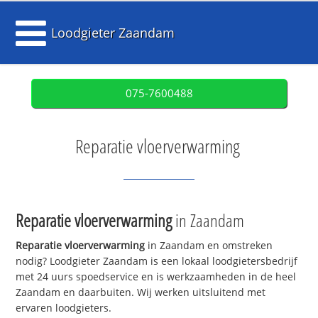
Loodgieter Zaandam
075-7600488
Reparatie vloerverwarming
Reparatie vloerverwarming
in Zaandam
Reparatie vloerverwarming
in Zaandam en omstreken
nodig? Loodgieter Zaandam is een lokaal loodgietersbedrijf
met 24 uurs spoedservice en is werkzaamheden in de heel
Zaandam en daarbuiten. Wij werken uitsluitend met
ervaren loodgieters.