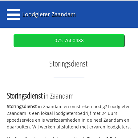
Loodgieter Zaandam
075-7600488
Storingsdienst
Storingsdienst
in Zaandam
Storingsdienst
in Zaandam en omstreken nodig? Loodgieter
Zaandam is een lokaal loodgietersbedrijf met 24 uurs
spoedservice en is werkzaamheden in de heel Zaandam en
daarbuiten. Wij werken uitsluitend met ervaren loodgieters.