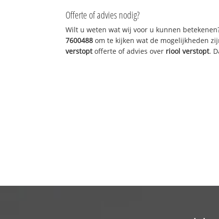
Offerte of advies nodig?
Wilt u weten wat wij voor u kunnen betekenen
7600488
om te kijken wat de mogelijkheden zij
verstopt
offerte of advies over
riool verstopt
. 