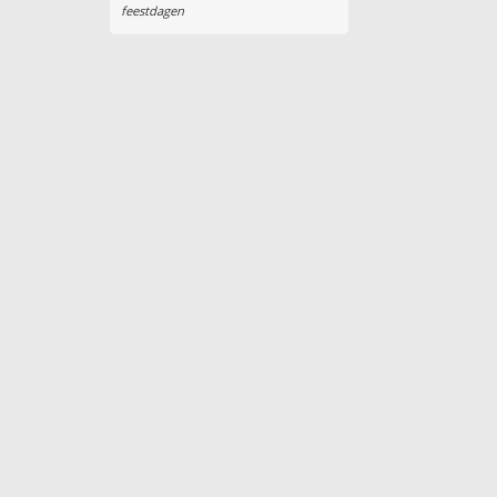
feestdagen