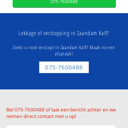
075-7600488
Lekkage of verstopping in Zaandam Kalf?
Zoekt u riool verstopt in Zaandam Kalf? Maak nu een
afspraak!
075-7600488
Bel 075-7600488 of laat een bericht achter en we
nemen direct contact met u op!