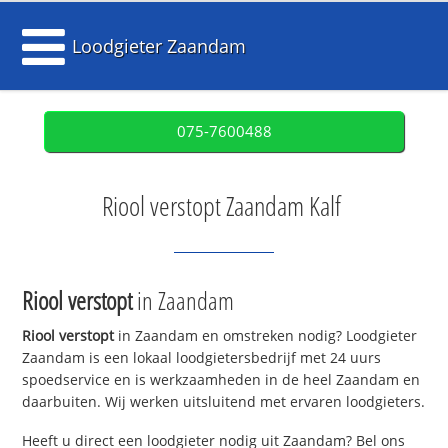
Loodgieter Zaandam
075-7600488
Riool verstopt Zaandam Kalf
Riool verstopt
in Zaandam
Riool verstopt
in Zaandam en omstreken nodig? Loodgieter
Zaandam is een lokaal loodgietersbedrijf met 24 uurs
spoedservice en is werkzaamheden in de heel Zaandam en
daarbuiten. Wij werken uitsluitend met ervaren loodgieters.
Heeft u direct een loodgieter nodig uit Zaandam? Bel ons