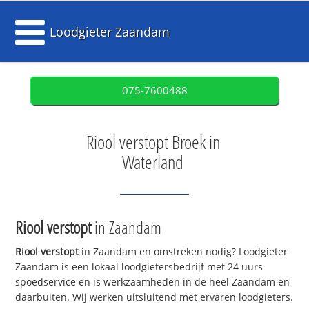
Loodgieter Zaandam
075-7600488
Riool verstopt Broek in
Waterland
Riool verstopt
in Zaandam
Riool verstopt
in Zaandam en omstreken nodig? Loodgieter
Zaandam is een lokaal loodgietersbedrijf met 24 uurs
spoedservice en is werkzaamheden in de heel Zaandam en
daarbuiten. Wij werken uitsluitend met ervaren loodgieters.