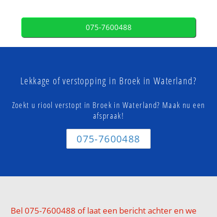
075-7600488
Lekkage of verstopping in Broek in Waterland?
Zoekt u riool verstopt in Broek in Waterland? Maak nu een
afspraak!
075-7600488
Bel 075-7600488 of laat een bericht achter en we