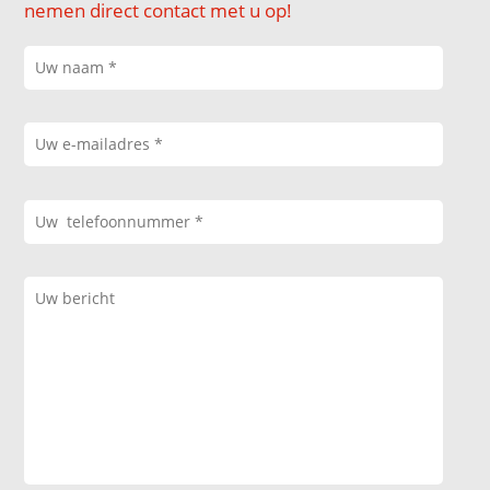
nemen direct contact met u op!