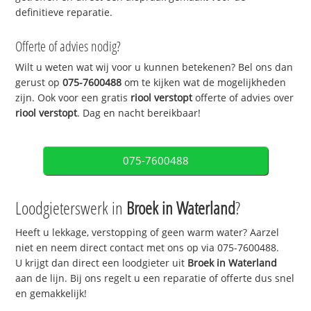
definitieve reparatie.
Offerte of advies nodig?
Wilt u weten wat wij voor u kunnen betekenen? Bel ons dan
gerust op
075-7600488
om te kijken wat de mogelijkheden
zijn. Ook voor een gratis
riool verstopt
offerte of advies over
riool verstopt
. Dag en nacht bereikbaar!
075-7600488
Loodgieterswerk in
Broek in Waterland
?
Heeft u lekkage, verstopping of geen warm water? Aarzel
niet en neem direct contact met ons op via 075-7600488.
U krijgt dan direct een loodgieter uit
Broek in Waterland
aan de lijn. Bij ons regelt u een reparatie of offerte dus snel
en gemakkelijk!