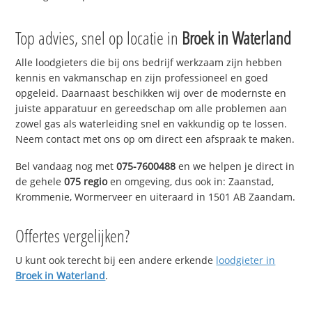
Top advies, snel op locatie in
Broek in Waterland
Alle loodgieters die bij ons bedrijf werkzaam zijn hebben
kennis en vakmanschap en zijn professioneel en goed
opgeleid. Daarnaast beschikken wij over de modernste en
juiste apparatuur en gereedschap om alle problemen aan
zowel gas als waterleiding snel en vakkundig op te lossen.
Neem contact met ons op om direct een afspraak te maken.
Bel vandaag nog met
075-7600488
en we helpen je direct in
de gehele
075 regio
en omgeving, dus ook in: Zaanstad,
Krommenie, Wormerveer en uiteraard in 1501 AB Zaandam.
Offertes vergelijken?
U kunt ook terecht bij een andere erkende
loodgieter in
Broek in Waterland
.