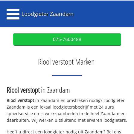
Loodgieter Zaandam
075-7600488
Riool verstopt Marken
Riool verstopt
in Zaandam
Riool verstopt
in Zaandam en omstreken nodig? Loodgieter
Zaandam is een lokaal loodgietersbedrijf met 24 uurs
spoedservice en is werkzaamheden in de heel Zaandam en
daarbuiten. Wij werken uitsluitend met ervaren loodgieters.
Heeft u direct een loodgieter nodig uit Zaandam? Bel ons