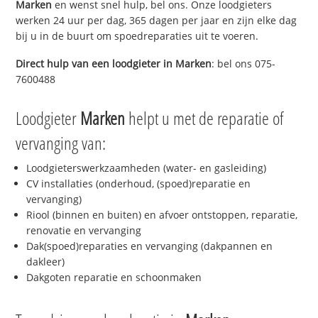
Marken
en wenst snel hulp, bel ons. Onze loodgieters
werken 24 uur per dag, 365 dagen per jaar en zijn elke dag
bij u in de buurt om spoedreparaties uit te voeren.
Direct hulp van een loodgieter in
Marken
: bel ons 075-
7600488
Loodgieter
Marken
helpt u met de reparatie of
vervanging van:
Loodgieterswerkzaamheden (water- en gasleiding)
CV installaties (onderhoud, (spoed)reparatie en
vervanging)
Riool (binnen en buiten) en afvoer ontstoppen, reparatie,
renovatie en vervanging
Dak(spoed)reparaties en vervanging (dakpannen en
dakleer)
Dakgoten reparatie en schoonmaken