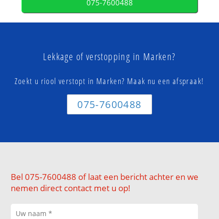
075-7600488
Lekkage of verstopping in Marken?
Zoekt u riool verstopt in Marken? Maak nu een afspraak!
075-7600488
Bel 075-7600488 of laat een bericht achter en we
nemen direct contact met u op!