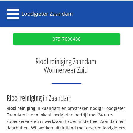
Loodgieter Zaandam
075-7600488
Riool reiniging Zaandam
Wormerveer Zuid
Riool reiniging
in Zaandam
Riool reiniging
in Zaandam en omstreken nodig? Loodgieter
Zaandam is een lokaal loodgietersbedrijf met 24 uurs
spoedservice en is werkzaamheden in de heel Zaandam en
daarbuiten. Wij werken uitsluitend met ervaren loodgieters.