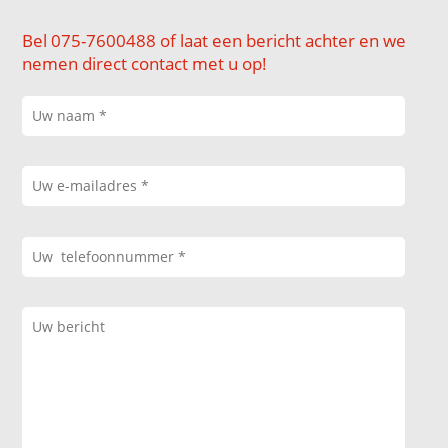
Bel 075-7600488 of laat een bericht achter en we
nemen direct contact met u op!