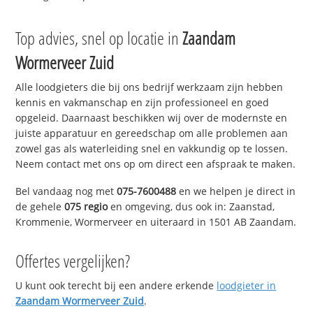
Top advies, snel op locatie in
Zaandam
Wormerveer Zuid
Alle loodgieters die bij ons bedrijf werkzaam zijn hebben
kennis en vakmanschap en zijn professioneel en goed
opgeleid. Daarnaast beschikken wij over de modernste en
juiste apparatuur en gereedschap om alle problemen aan
zowel gas als waterleiding snel en vakkundig op te lossen.
Neem contact met ons op om direct een afspraak te maken.
Bel vandaag nog met
075-7600488
en we helpen je direct in
de gehele
075 regio
en omgeving, dus ook in: Zaanstad,
Krommenie, Wormerveer en uiteraard in 1501 AB Zaandam.
Offertes vergelijken?
U kunt ook terecht bij een andere erkende
loodgieter in
Zaandam Wormerveer Zuid
.