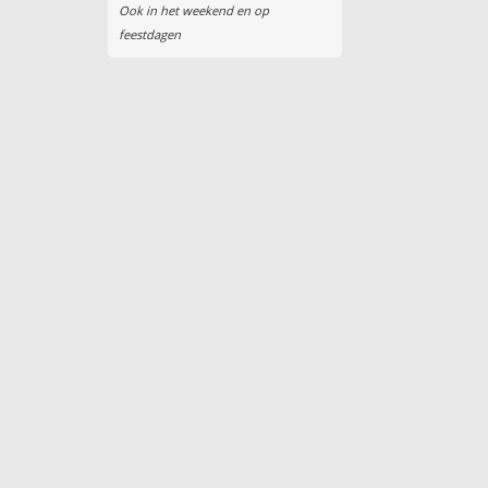
Ook in het weekend en op
feestdagen