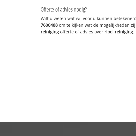
Offerte of advies nodig?
Wilt u weten wat wij voor u kunnen betekenen
7600488
om te kijken wat de mogelijkheden zij
reiniging
offerte of advies over
riool reiniging
.