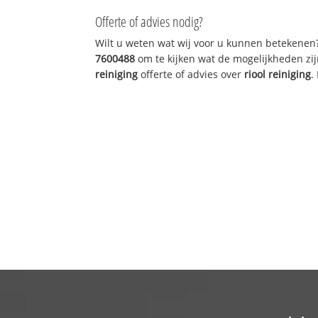
Offerte of advies nodig?
Wilt u weten wat wij voor u kunnen betekenen
7600488
om te kijken wat de mogelijkheden zij
reiniging
offerte of advies over
riool reiniging
.