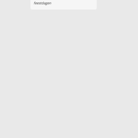
feestdagen