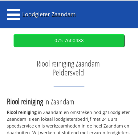
Loodgieter Zaandam
075-7600488
Riool reiniging Zaandam
Peldersveld
Riool reiniging
in Zaandam
Riool reiniging
in Zaandam en omstreken nodig? Loodgieter
Zaandam is een lokaal loodgietersbedrijf met 24 uurs
spoedservice en is werkzaamheden in de heel Zaandam en
daarbuiten. Wij werken uitsluitend met ervaren loodgieters.