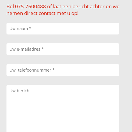
Bel 075-7600488 of laat een bericht achter en we
nemen direct contact met u op!