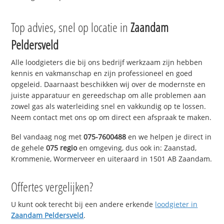
Top advies, snel op locatie in
Zaandam
Peldersveld
Alle loodgieters die bij ons bedrijf werkzaam zijn hebben
kennis en vakmanschap en zijn professioneel en goed
opgeleid. Daarnaast beschikken wij over de modernste en
juiste apparatuur en gereedschap om alle problemen aan
zowel gas als waterleiding snel en vakkundig op te lossen.
Neem contact met ons op om direct een afspraak te maken.
Bel vandaag nog met
075-7600488
en we helpen je direct in
de gehele
075 regio
en omgeving, dus ook in: Zaanstad,
Krommenie, Wormerveer en uiteraard in 1501 AB Zaandam.
Offertes vergelijken?
U kunt ook terecht bij een andere erkende
loodgieter in
Zaandam Peldersveld
.