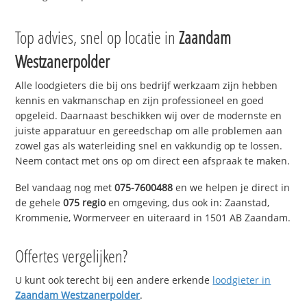
Top advies, snel op locatie in
Zaandam
Westzanerpolder
Alle loodgieters die bij ons bedrijf werkzaam zijn hebben
kennis en vakmanschap en zijn professioneel en goed
opgeleid. Daarnaast beschikken wij over de modernste en
juiste apparatuur en gereedschap om alle problemen aan
zowel gas als waterleiding snel en vakkundig op te lossen.
Neem contact met ons op om direct een afspraak te maken.
Bel vandaag nog met
075-7600488
en we helpen je direct in
de gehele
075 regio
en omgeving, dus ook in: Zaanstad,
Krommenie, Wormerveer en uiteraard in 1501 AB Zaandam.
Offertes vergelijken?
U kunt ook terecht bij een andere erkende
loodgieter in
Zaandam Westzanerpolder
.