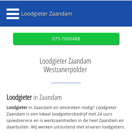
Loodgieter Zaandam
075-7600488
Loodgieter Zaandam
Westzanerpolder
Loodgieter
in Zaandam
Loodgieter
in Zaandam en omstreken nodig? Loodgieter
Zaandam is een lokaal loodgietersbedrijf met 24 uurs
spoedservice en is werkzaamheden in de heel Zaandam en
daarbuiten. Wij werken uitsluitend met ervaren loodgieters.