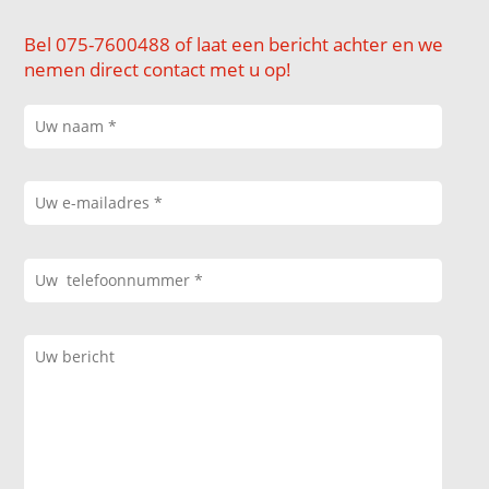
Bel 075-7600488 of laat een bericht achter en we
nemen direct contact met u op!