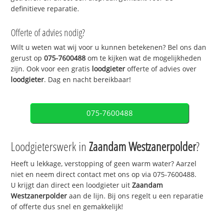
definitieve reparatie.
Offerte of advies nodig?
Wilt u weten wat wij voor u kunnen betekenen? Bel ons dan
gerust op
075-7600488
om te kijken wat de mogelijkheden
zijn. Ook voor een gratis
loodgieter
offerte of advies over
loodgieter
. Dag en nacht bereikbaar!
075-7600488
Loodgieterswerk in
Zaandam Westzanerpolder
?
Heeft u lekkage, verstopping of geen warm water? Aarzel
niet en neem direct contact met ons op via 075-7600488.
U krijgt dan direct een loodgieter uit
Zaandam
Westzanerpolder
aan de lijn. Bij ons regelt u een reparatie
of offerte dus snel en gemakkelijk!