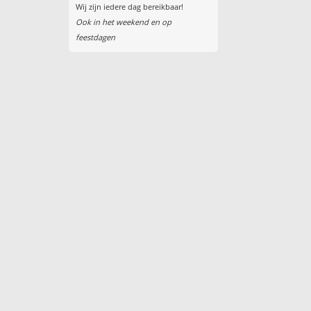
Wij zijn iedere dag bereikbaar!
Ook in het weekend en op
feestdagen