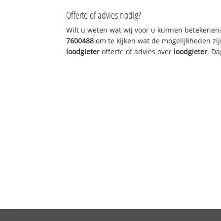
Offerte of advies nodig?
Wilt u weten wat wij voor u kunnen betekenen
7600488
om te kijken wat de mogelijkheden zij
loodgieter
offerte of advies over
loodgieter
. Da