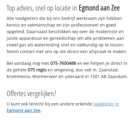
Top advies, snel op locatie in
Egmond aan Zee
Alle loodgieters die bij ons bedrijf werkzaam zijn hebben
kennis en vakmanschap en zijn professioneel en goed
opgeleid. Daarnaast beschikken wij over de modernste en
juiste apparatuur en gereedschap om alle problemen aan
zowel gas als waterleiding snel en vakkundig op te lossen.
Neem contact met ons op om direct een afspraak te maken.
Bel vandaag nog met
075-7600488
en we helpen je direct in
de gehele
075 regio
en omgeving, dus ook in: Zaanstad,
Krommenie, Wormerveer en uiteraard in 1501 AB Zaandam.
Offertes vergelijken?
U kunt ook terecht bij een andere erkende
loodgieter in
Egmond aan Zee
.