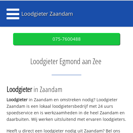
Loodgieter Zaandam
075-7600488
Loodgieter Egmond aan Zee
Loodgieter
in Zaandam
Loodgieter
in Zaandam en omstreken nodig? Loodgieter
Zaandam is een lokaal loodgietersbedrijf met 24 uurs
spoedservice en is werkzaamheden in de heel Zaandam en
daarbuiten. Wij werken uitsluitend met ervaren loodgieters.
Heeft u direct een loodgieter nodig uit Zaandam? Bel ons