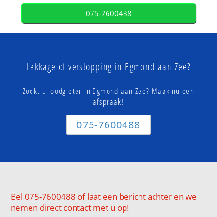
075-7600488
Lekkage of verstopping in Egmond aan Zee?
Zoekt u loodgieter in Egmond aan Zee? Maak nu een
afspraak!
075-7600488
Bel 075-7600488 of laat een bericht achter en we
nemen direct contact met u op!