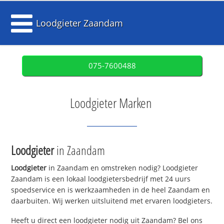
Loodgieter Zaandam
075-7600488
Loodgieter Marken
Loodgieter
in Zaandam
Loodgieter
in Zaandam en omstreken nodig? Loodgieter
Zaandam is een lokaal loodgietersbedrijf met 24 uurs
spoedservice en is werkzaamheden in de heel Zaandam en
daarbuiten. Wij werken uitsluitend met ervaren loodgieters.
Heeft u direct een loodgieter nodig uit Zaandam? Bel ons