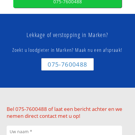
075-7600488
Lekkage of verstopping in Marken?
Zoekt u loodgieter in Marken? Maak nu een afspraak!
075-7600488
Bel 075-7600488 of laat een bericht achter en we
nemen direct contact met u op!