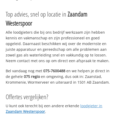
Top advies, snel op locatie in
Zaandam
Westerspoor
Alle loodgieters die bij ons bedrijf werkzaam zijn hebben
kennis en vakmanschap en zijn professioneel en goed
opgeleid. Daarnaast beschikken wij over de modernste en
juiste apparatuur en gereedschap om alle problemen aan
zowel gas als waterleiding snel en vakkundig op te lossen.
Neem contact met ons op om direct een afspraak te maken.
Bel vandaag nog met
075-7600488
en we helpen je direct in
de gehele
075 regio
en omgeving, dus ook in: Zaanstad,
Krommenie, Wormerveer en uiteraard in 1501 AB Zaandam.
Offertes vergelijken?
U kunt ook terecht bij een andere erkende
loodgieter in
Zaandam Westerspoor
.