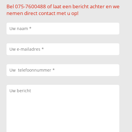
Bel 075-7600488 of laat een bericht achter en we
nemen direct contact met u op!