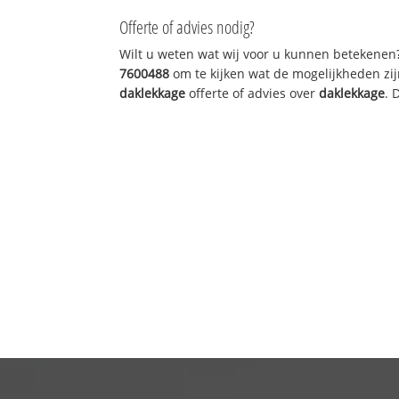
Offerte of advies nodig?
Wilt u weten wat wij voor u kunnen betekenen
7600488
om te kijken wat de mogelijkheden zij
daklekkage
offerte of advies over
daklekkage
. 