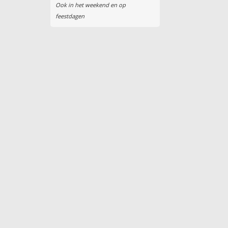
Ook in het weekend en op
feestdagen