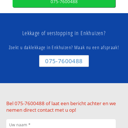
075-7600488
Lekkage of verstopping in Enkhuizen?
Zoekt u daklekkage in Enkhuizen? Maak nu een afspraak!
075-7600488
Bel 075-7600488 of laat een bericht achter en we
nemen direct contact met u op!