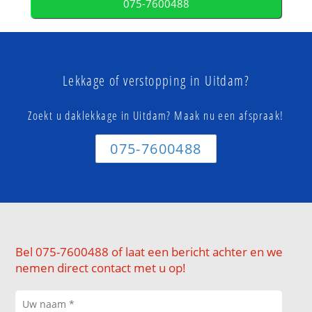
075-7600488
Lekkage of verstopping in Uitdam?
Zoekt u daklekkage in Uitdam? Maak nu een afspraak!
075-7600488
Bel 075-7600488 of laat een bericht achter en we
nemen direct contact met u op!