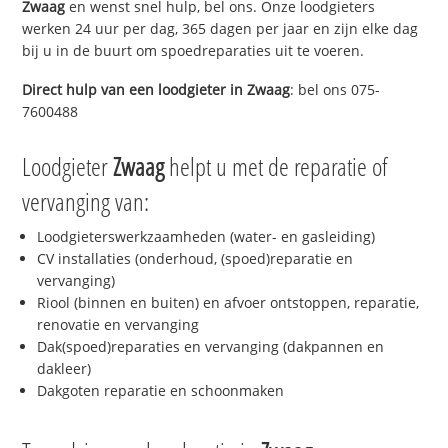
Zwaag
en wenst snel hulp, bel ons. Onze loodgieters
werken 24 uur per dag, 365 dagen per jaar en zijn elke dag
bij u in de buurt om spoedreparaties uit te voeren.
Direct hulp van een loodgieter in
Zwaag
: bel ons 075-
7600488
Loodgieter
Zwaag
helpt u met de reparatie of
vervanging van:
Loodgieterswerkzaamheden (water- en gasleiding)
CV installaties (onderhoud, (spoed)reparatie en
vervanging)
Riool (binnen en buiten) en afvoer ontstoppen, reparatie,
renovatie en vervanging
Dak(spoed)reparaties en vervanging (dakpannen en
dakleer)
Dakgoten reparatie en schoonmaken