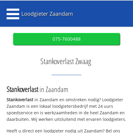
Loodgieter Zaandam
075-7600488
Stankoverlast Zwaag
Stankoverlast
in Zaandam
Stankoverlast
in Zaandam en omstreken nodig? Loodgieter
Zaandam is een lokaal loodgietersbedrijf met 24 uurs
spoedservice en is werkzaamheden in de heel Zaandam en
daarbuiten. Wij werken uitsluitend met ervaren loodgieters.
Heeft u direct een loodgieter nodig uit Zaandam? Bel ons