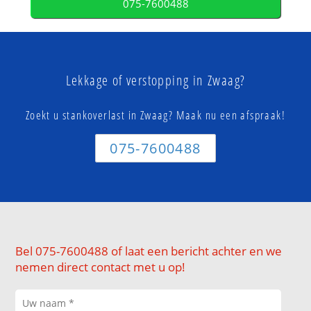
075-7600488
Lekkage of verstopping in Zwaag?
Zoekt u stankoverlast in Zwaag? Maak nu een afspraak!
075-7600488
Bel 075-7600488 of laat een bericht achter en we
nemen direct contact met u op!