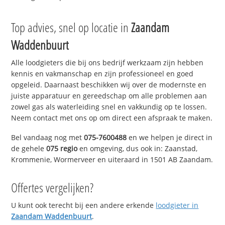
Top advies, snel op locatie in
Zaandam
Waddenbuurt
Alle loodgieters die bij ons bedrijf werkzaam zijn hebben
kennis en vakmanschap en zijn professioneel en goed
opgeleid. Daarnaast beschikken wij over de modernste en
juiste apparatuur en gereedschap om alle problemen aan
zowel gas als waterleiding snel en vakkundig op te lossen.
Neem contact met ons op om direct een afspraak te maken.
Bel vandaag nog met
075-7600488
en we helpen je direct in
de gehele
075 regio
en omgeving, dus ook in: Zaanstad,
Krommenie, Wormerveer en uiteraard in 1501 AB Zaandam.
Offertes vergelijken?
U kunt ook terecht bij een andere erkende
loodgieter in
Zaandam Waddenbuurt
.