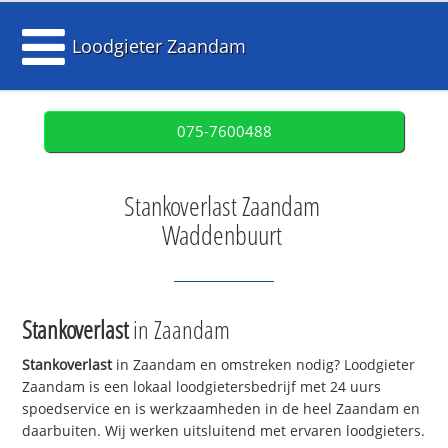
Loodgieter Zaandam
075-7600488
Stankoverlast Zaandam
Waddenbuurt
Stankoverlast
in Zaandam
Stankoverlast
in Zaandam en omstreken nodig? Loodgieter
Zaandam is een lokaal loodgietersbedrijf met 24 uurs
spoedservice en is werkzaamheden in de heel Zaandam en
daarbuiten. Wij werken uitsluitend met ervaren loodgieters.