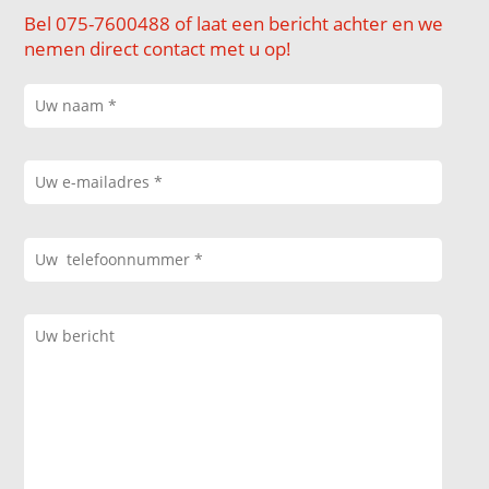
Bel 075-7600488 of laat een bericht achter en we
nemen direct contact met u op!