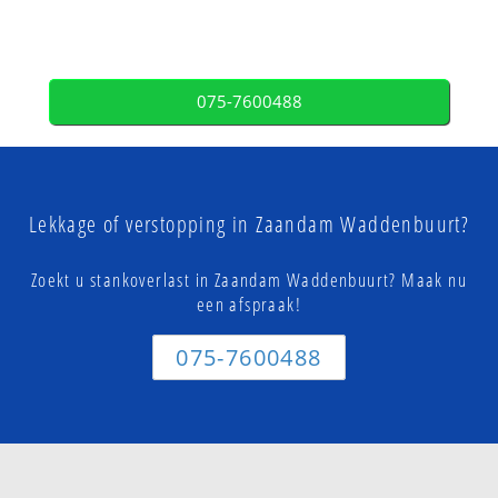
075-7600488
Lekkage of verstopping in Zaandam Waddenbuurt?
Zoekt u stankoverlast in Zaandam Waddenbuurt? Maak nu
een afspraak!
075-7600488