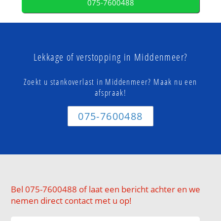
075-7600488
Lekkage of verstopping in Middenmeer?
Zoekt u stankoverlast in Middenmeer? Maak nu een
afspraak!
075-7600488
Bel 075-7600488 of laat een bericht achter en we
nemen direct contact met u op!