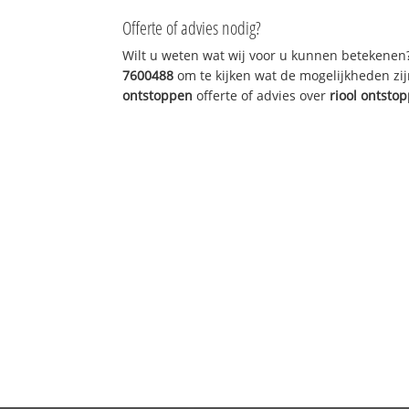
Offerte of advies nodig?
Wilt u weten wat wij voor u kunnen betekenen
7600488
om te kijken wat de mogelijkheden zij
ontstoppen
offerte of advies over
riool ontsto