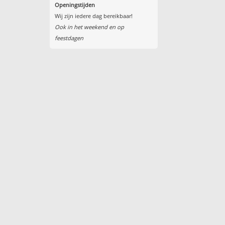
Openingstijden
Wij zijn iedere dag bereikbaar!
Ook in het weekend en op
feestdagen