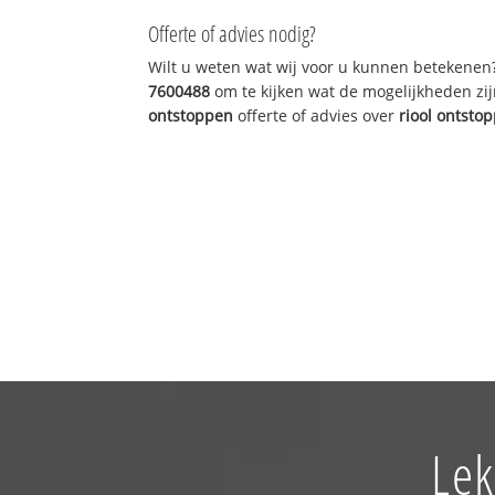
Offerte of advies nodig?
Wilt u weten wat wij voor u kunnen betekenen
7600488
om te kijken wat de mogelijkheden zij
ontstoppen
offerte of advies over
riool ontsto
Lek