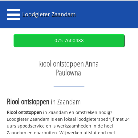
Loodgieter Zaandam
075-7600488
Riool ontstoppen Anna
Paulowna
Riool ontstoppen
in Zaandam
Riool ontstoppen
in Zaandam en omstreken nodig?
Loodgieter Zaandam is een lokaal loodgietersbedrijf met 24
uurs spoedservice en is werkzaamheden in de heel
Zaandam en daarbuiten. Wij werken uitsluitend met