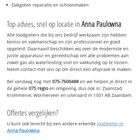
Dakgoten reparatie en schoonmaken
Top advies, snel op locatie in
Anna Paulowna
Alle loodgieters die bij ons bedrijf werkzaam zijn hebben
kennis en vakmanschap en zijn professioneel en goed
opgeleid. Daarnaast beschikken wij over de modernste en
juiste apparatuur en gereedschap om alle problemen aan
zowel gas als waterleiding snel en vakkundig op te lossen.
Neem contact met ons op om direct een afspraak te maken.
Bel vandaag nog met
075-7600488
en we helpen je direct in
de gehele
075 regio
en omgeving, dus ook in: Zaanstad,
Krommenie, Wormerveer en uiteraard in 1501 AB Zaandam.
Offertes vergelijken?
U kunt ook terecht bij een andere erkende
loodgieter in
Anna Paulowna
.