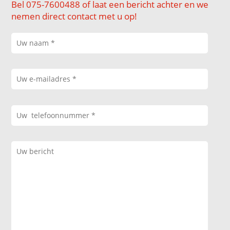
Bel 075-7600488 of laat een bericht achter en we
nemen direct contact met u op!