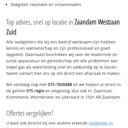
Dakgoten reparatie en schoonmaken
Top advies, snel op locatie in
Zaandam Westzaan
Zuid
Alle loodgieters die bij ons bedrijf werkzaam zijn hebben
kennis en vakmanschap en zijn professioneel en goed
opgeleid. Daarnaast beschikken wij over de modernste en
juiste apparatuur en gereedschap om alle problemen aan
zowel gas als waterleiding snel en vakkundig op te lossen.
Neem contact met ons op om direct een afspraak te maken.
Bel vandaag nog met
075-7600488
en we helpen je direct in
de gehele
075 regio
en omgeving, dus ook in: Zaanstad,
Krommenie, Wormerveer en uiteraard in 1501 AB Zaandam.
Offertes vergelijken?
U kunt ook terecht bij een andere erkende
loodgieter in