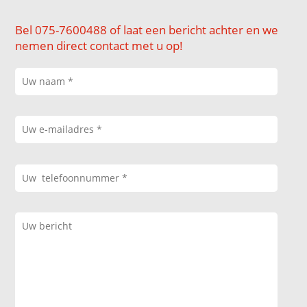
Bel 075-7600488 of laat een bericht achter en we
nemen direct contact met u op!