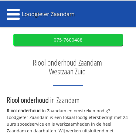
Loodgieter Zaandam
075-7600488
Riool onderhoud Zaandam
Westzaan Zuid
Riool onderhoud
in Zaandam
Riool onderhoud
in Zaandam en omstreken nodig?
Loodgieter Zaandam is een lokaal loodgietersbedrijf met 24
uurs spoedservice en is werkzaamheden in de heel
Zaandam en daarbuiten. Wij werken uitsluitend met