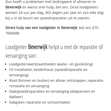
Dus heeft u problemen met leidingwerk of afvoeren in
Beverwijk
en wenst snel hulp, bel ons. Onze loodgieters
werken 24 uur per dag, 365 dagen per jaar en zijn elke dag
bij u in de buurt om spoedreparaties uit te voeren.
Direct hulp van een loodgieter in
Beverwijk
: bel ons 075-
7600488
Loodgieter
Beverwijk
helpt u met de reparatie of
vervanging van:
Loodgieterswerkzaamheden (water- en gasleiding)
CV installaties (onderhoud, (spoed)reparatie en
vervanging)
Riool (binnen en buiten) en afvoer ontstoppen, reparatie,
renovatie en vervanging
Dak(spoed)reparaties en vervanging (dakpannen en
dakleer)
Dakgoten reparatie en schoonmaken