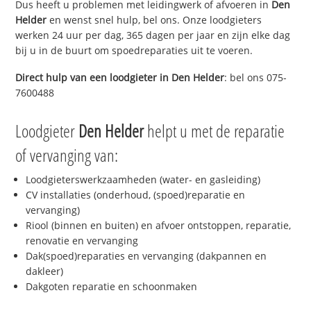
Dus heeft u problemen met leidingwerk of afvoeren in
Den
Helder
en wenst snel hulp, bel ons. Onze loodgieters
werken 24 uur per dag, 365 dagen per jaar en zijn elke dag
bij u in de buurt om spoedreparaties uit te voeren.
Direct hulp van een loodgieter in
Den Helder
: bel ons 075-
7600488
Loodgieter
Den Helder
helpt u met de reparatie
of vervanging van:
Loodgieterswerkzaamheden (water- en gasleiding)
CV installaties (onderhoud, (spoed)reparatie en
vervanging)
Riool (binnen en buiten) en afvoer ontstoppen, reparatie,
renovatie en vervanging
Dak(spoed)reparaties en vervanging (dakpannen en
dakleer)
Dakgoten reparatie en schoonmaken