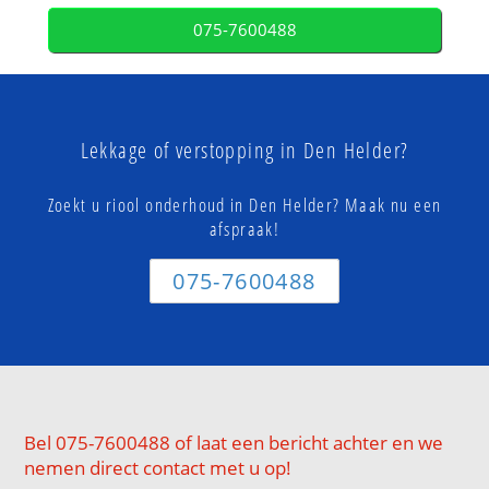
075-7600488
Lekkage of verstopping in Den Helder?
Zoekt u riool onderhoud in Den Helder? Maak nu een
afspraak!
075-7600488
Bel 075-7600488 of laat een bericht achter en we
nemen direct contact met u op!