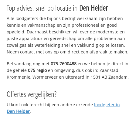
Top advies, snel op locatie in
Den Helder
Alle loodgieters die bij ons bedrijf werkzaam zijn hebben
kennis en vakmanschap en zijn professioneel en goed
opgeleid. Daarnaast beschikken wij over de modernste en
juiste apparatuur en gereedschap om alle problemen aan
zowel gas als waterleiding snel en vakkundig op te lossen.
Neem contact met ons op om direct een afspraak te maken.
Bel vandaag nog met
075-7600488
en we helpen je direct in
de gehele
075 regio
en omgeving, dus ook in: Zaanstad,
Krommenie, Wormerveer en uiteraard in 1501 AB Zaandam.
Offertes vergelijken?
U kunt ook terecht bij een andere erkende
loodgieter in
Den Helder
.