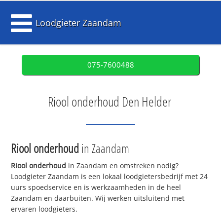
Loodgieter Zaandam
075-7600488
Riool onderhoud Den Helder
Riool onderhoud
in Zaandam
Riool onderhoud
in Zaandam en omstreken nodig?
Loodgieter Zaandam is een lokaal loodgietersbedrijf met 24
uurs spoedservice en is werkzaamheden in de heel
Zaandam en daarbuiten. Wij werken uitsluitend met
ervaren loodgieters.