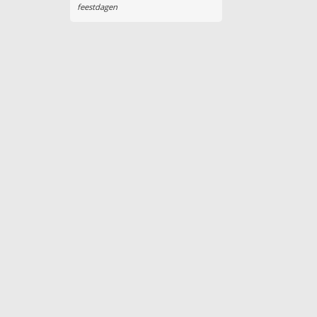
feestdagen