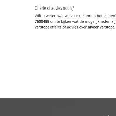
Offerte of advies nodig?
Wilt u weten wat wij voor u kunnen betekenen
7600488
om te kijken wat de mogelijkheden zij
verstopt
offerte of advies over
afvoer verstopt
.